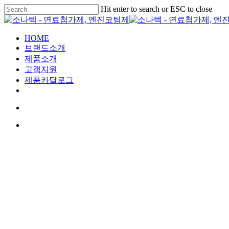
Hit enter to search or ESC to close
HOME
브랜드소개
제품소개
고객지원
제품카달로그